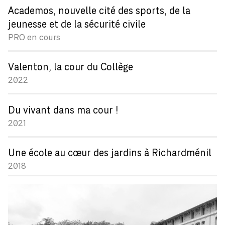
Academos, nouvelle cité des sports, de la
jeunesse et de la sécurité civile
PRO en cours
Valenton, la cour du Collège
2022
Du vivant dans ma cour !
2021
Une école au cœur des jardins à Richardménil
2018