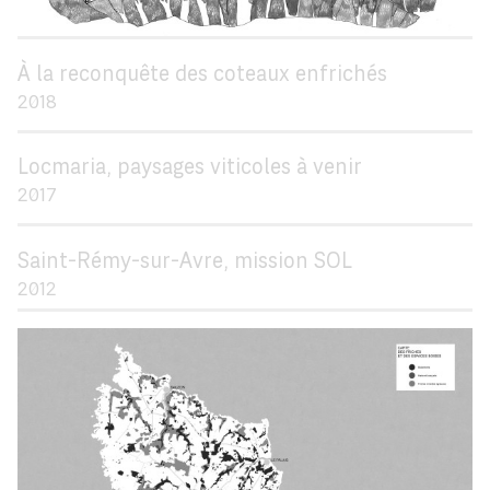
À la reconquête des coteaux enfrichés
2018
Locmaria, paysages viticoles à venir
2017
Saint-Rémy-sur-Avre, mission SOL
2012