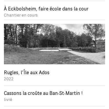
À Eckbolsheim, faire école dans la cour
Chantier en cours
Rugles, l’Île aux Ados
2022
Cassons la croûte au Ban‑St‑Martin !
livré